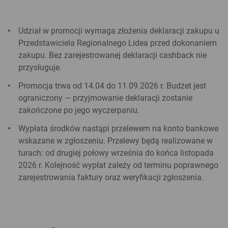
Udział w promocji wymaga złożenia deklaracji zakupu u
Przedstawiciela Regionalnego Lidea przed dokonaniem
zakupu. Bez zarejestrowanej deklaracji cashback nie
przysługuje.
Promocja trwa od 14.04 do 11.09.2026 r. Budżet jest
ograniczony — przyjmowanie deklaracji zostanie
zakończone po jego wyczerpaniu.
Wypłata środków nastąpi przelewem na konto bankowe
wskazane w zgłoszeniu. Przelewy będą realizowane w
turach: od drugiej połowy września do końca listopada
2026 r. Kolejność wypłat zależy od terminu poprawnego
zarejestrowania faktury oraz weryfikacji zgłoszenia.